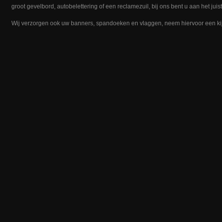
groot gevelbord, autobelettering of een reclamezuil, bij ons bent u aan het juis
Wij verzorgen ook uw banners, spandoeken en vlaggen, neem hiervoor een kijkje 