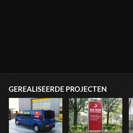
GEREALISEERDE PROJECTEN