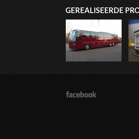
GEREALISEERDE PR