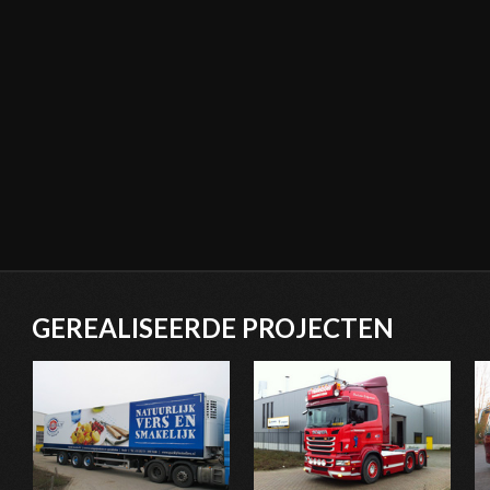
GEREALISEERDE PROJECTEN